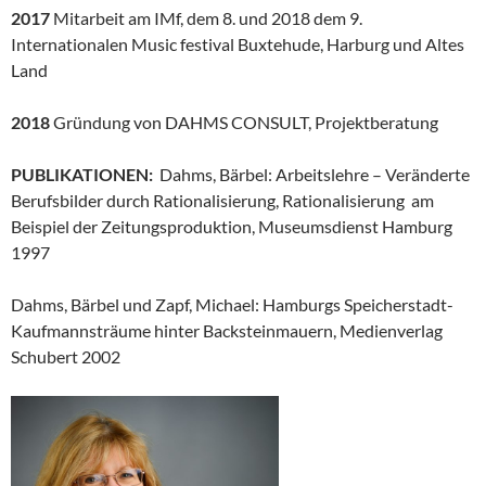
2017
Mitarbeit am IMf, dem 8. und 2018 dem 9.
Internationalen Music festival Buxtehude, Harburg und Altes
Land
2018
Gründung von DAHMS CONSULT, Projektberatung
PUBLIKATIONEN:
Dahms, Bärbel: Arbeitslehre – Veränderte
Berufsbilder durch Rationalisierung, Rationalisierung am
Beispiel der Zeitungsproduktion, Museumsdienst Hamburg
1997
Dahms, Bärbel und Zapf, Michael: Hamburgs Speicherstadt-
Kaufmannsträume hinter Backsteinmauern, Medienverlag
Schubert 2002