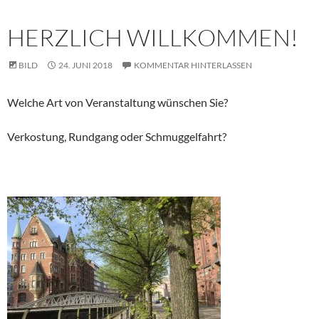
HERZLICH WILLKOMMEN!
BILD
24. JUNI 2018
KOMMENTAR HINTERLASSEN
Welche Art von Veranstaltung wünschen Sie?
Verkostung, Rundgang oder Schmuggelfahrt?