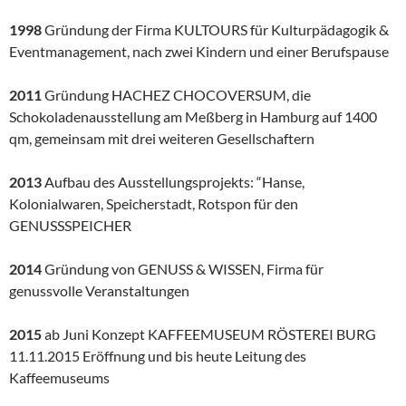
1998
Gründung der Firma KULTOURS für Kulturpädagogik &
Eventmanagement, nach zwei Kindern und einer Berufspause
2011
Gründung HACHEZ CHOCOVERSUM, die
Schokoladenausstellung am Meßberg in Hamburg auf 1400
qm, gemeinsam mit drei weiteren Gesellschaftern
2013
Aufbau des Ausstellungsprojekts: “Hanse,
Kolonialwaren, Speicherstadt, Rotspon für den
GENUSSSPEICHER
2014
Gründung von GENUSS & WISSEN, Firma für
genussvolle Veranstaltungen
2015
ab Juni Konzept KAFFEEMUSEUM RÖSTEREI BURG
11.11.2015 Eröffnung und bis heute Leitung des
Kaffeemuseums