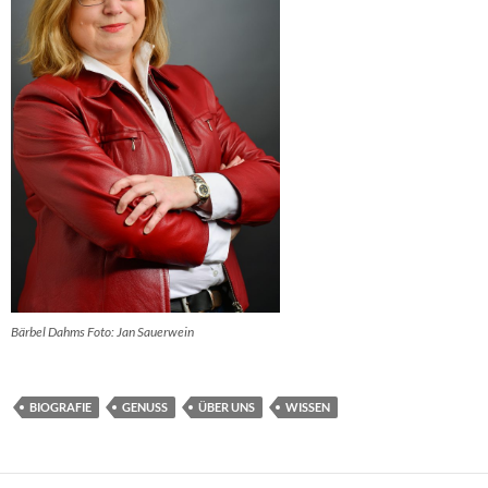
Bärbel Dahms Foto: Jan Sauerwein
BIOGRAFIE
GENUSS
ÜBER UNS
WISSEN